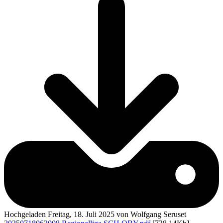
Hochgeladen Freitag, 18. Juli 2025 von Wolfgang Seruset